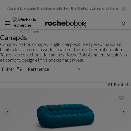
You are browsing the Algérie site.
For the United States,
click here
Home
Canapés
Canapés
Canapé droit ou canapé d'angle, composable et personnalisable,
habillé de cuir ou de tissu, le canapé est le point central du salon.
Toutes les collections de canapés Roche Bobois mèlent savoir faire
et confort, design et finitions de haut niveau.
Sélecteur de tri
Filtrer
91 Produits