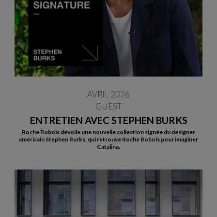
AVRIL 2026
GUEST
ENTRETIEN AVEC STEPHEN BURKS
Roche Bobois dévoile une nouvelle collection signée du designer
américain Stephen Burks, qui retrouve Roche Bobois pour imaginer
Catalina.