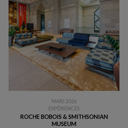
MARS 2026
EXPÉRIENCES
ROCHE BOBOIS & SMITHSONIAN
MUSEUM