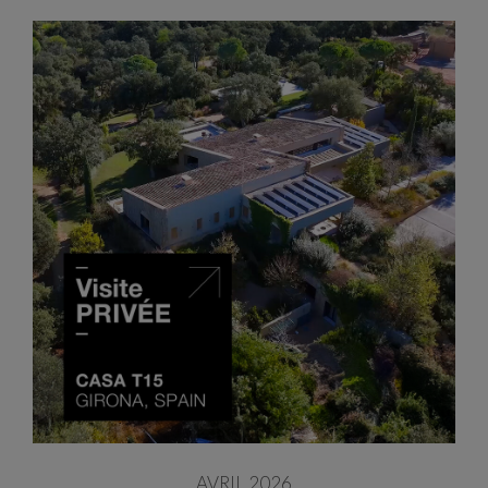
AVRIL 2026