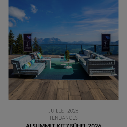
JUILLET 2026
TENDANCES
AI SUMMIT KITZBÜHEL 2026