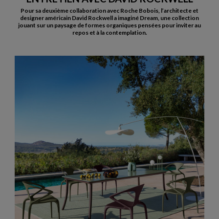
Pour sa deuxième collaboration avec Roche Bobois, l’architecte et
designer américain David Rockwell a imaginé Dream, une collection
jouant sur un paysage de formes organiques pensées pour inviter au
repos et à la contemplation.