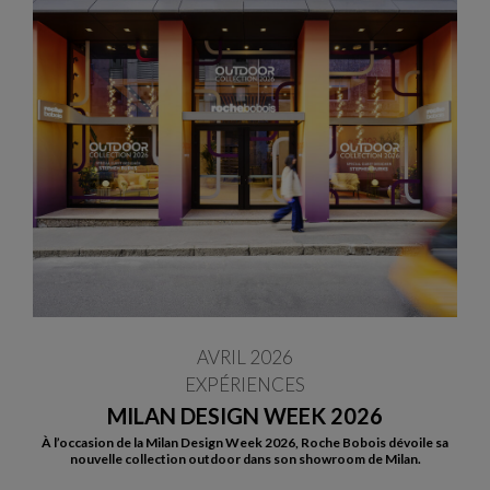
AVRIL 2026
EXPÉRIENCES
MILAN DESIGN WEEK 2026
À l’occasion de la Milan Design Week 2026, Roche Bobois dévoile sa
nouvelle collection outdoor dans son showroom de Milan.