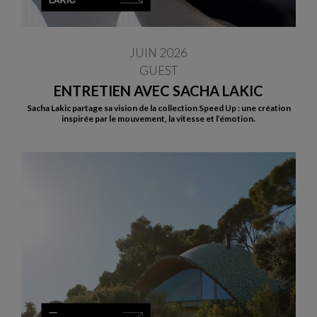
JUIN 2026
GUEST
ENTRETIEN AVEC SACHA LAKIC
Sacha Lakic partage sa vision de la collection Speed Up : une création
inspirée par le mouvement, la vitesse et l’émotion.