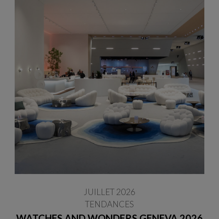
JUILLET 2026
TENDANCES
WATCHES AND WONDERS GENEVA 2026