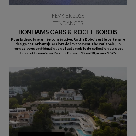
FÉVRIER 2026
TENDANCES
BONHAMS CARS & ROCHE BOBOIS
Pour la deuxième année consécutive, Roche Bobois est le partenaire
design de Bonhams|Cars lors de l’évènement The Paris Sale, un
rendez-vous emblématique de l’automobile de collection qui s’est
tenu cette année au Polo de Paris du 27 au 30 janvier 2026.