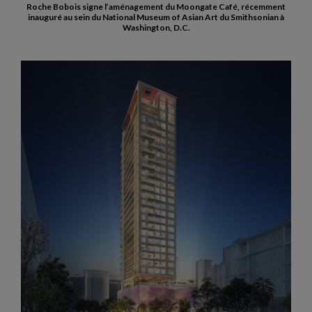
Roche Bobois signe l’aménagement du Moongate Café, récemment
inauguré au sein du National Museum of Asian Art du Smithsonian à
Washington, D.C.