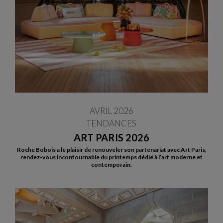
AVRIL 2026
TENDANCES
ART PARIS 2026
Roche Bobois a le plaisir de renouveler son partenariat avec Art Paris,
rendez-vous incontournable du printemps dédié à l’art moderne et
contemporain.