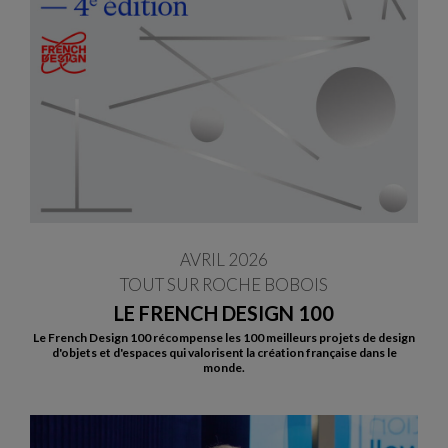
AVRIL 2026
TOUT SUR ROCHE BOBOIS
LE FRENCH DESIGN 100
Le French Design 100 récompense les 100 meilleurs projets de design
d'objets et d'espaces qui valorisent la création française dans le
monde.