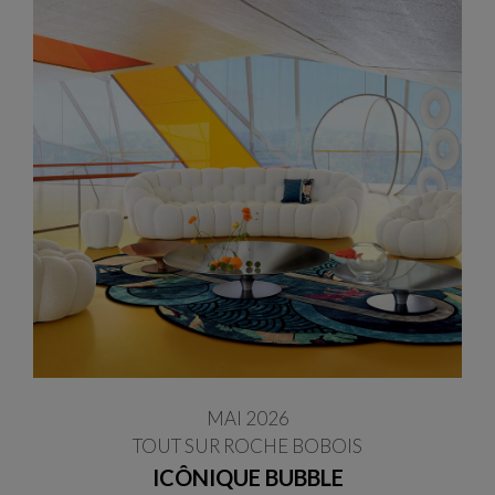
MAI 2026
TOUT SUR ROCHE BOBOIS
ICÔNIQUE BUBBLE