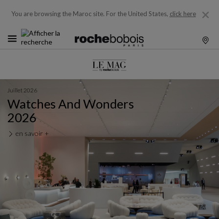
You are browsing the Maroc site.
For the United States,
click here
Juillet 2026
Watches And Wonders
2026
en savoir +