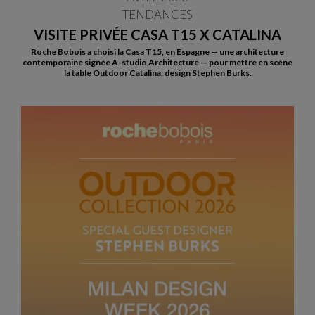
TENDANCES
VISITE PRIVÉE CASA T15 X CATALINA
Roche Bobois a choisi la Casa T15, en Espagne — une architecture
contemporaine signée A-studio Architecture — pour mettre en scène
la table Outdoor Catalina, design Stephen Burks.