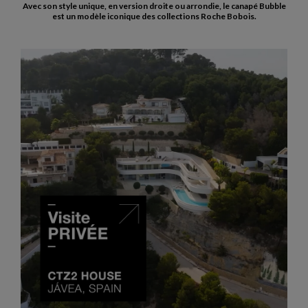
Avec son style unique, en version droite ou arrondie, le canapé Bubble
est un modèle iconique des collections Roche Bobois.