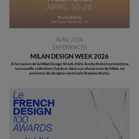
AVRIL 2026
EXPÉRIENCES
MILAN DESIGN WEEK 2026
À l’occasion de la Milan Design Week 2026, Roche Bobois présentera
sa nouvelle collection Outdoor dans son showroom de Milan, en
présence du designer américain Stephen Burks.