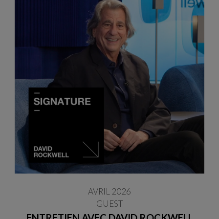
AVRIL 2026
GUEST
ENTRETIEN AVEC DAVID ROCKWELL