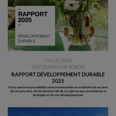
JUILLET 2026
TOUT SUR ROCHE BOBOIS
RAPPORT DÉVELOPPEMENT DURABLE
2025
Parce que la responsabilité environnementale et sociétale est au cœur
de ses priorités, Roche Bobois fait de ce sujet un axe essentiel de sa
stratégie et de son développement.