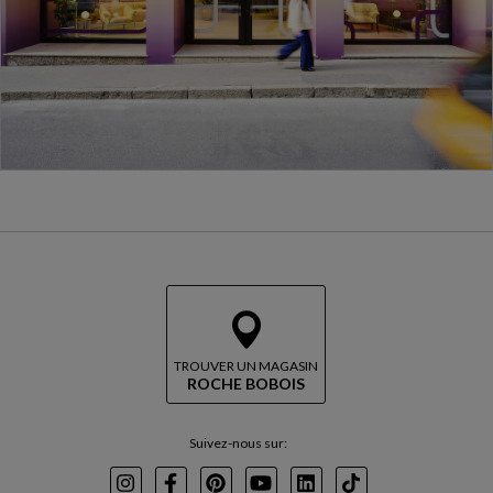
TROUVER UN MAGASIN
ROCHE BOBOIS
Suivez-nous sur: