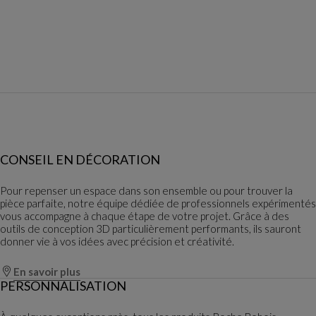
CONSEIL EN DÉCORATION
Pour repenser un espace dans son ensemble ou pour trouver la
pièce parfaite, notre équipe dédiée de professionnels expérimentés
vous accompagne à chaque étape de votre projet. Grâce à des
outils de conception 3D particulièrement performants, ils sauront
donner vie à vos idées avec précision et créativité.
En savoir plus
PERSONNALISATION