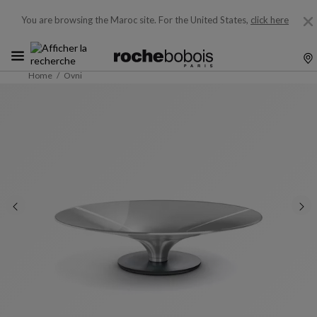
You are browsing the Maroc site.
For the United States,
click here
Home
Ovni