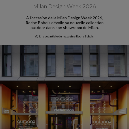
Milan Design Week 2026
À l’occasion de la Milan Design Week 2026,
Roche Bobois dévoile sa nouvelle collection
outdoor dans son showroom de Milan.
Lire cet article du magazine Roche Bobois
Milan Design Week 2026