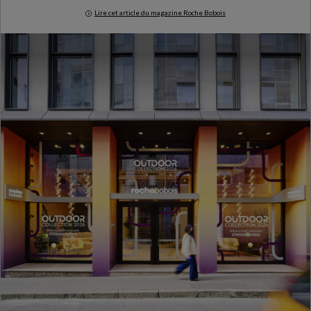
Lire cet article du magazine Roche Bobois
Milan Design Week 2026