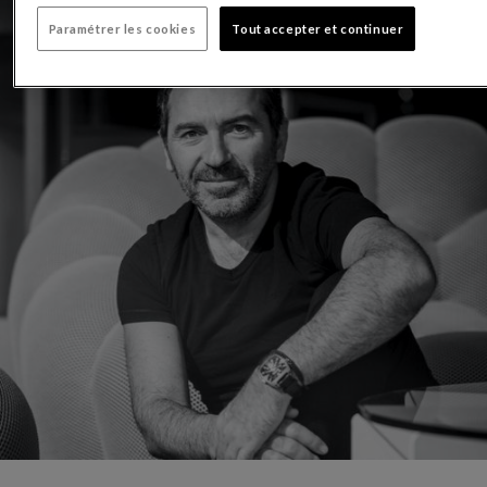
Paramétrer les cookies
Tout accepter et continuer