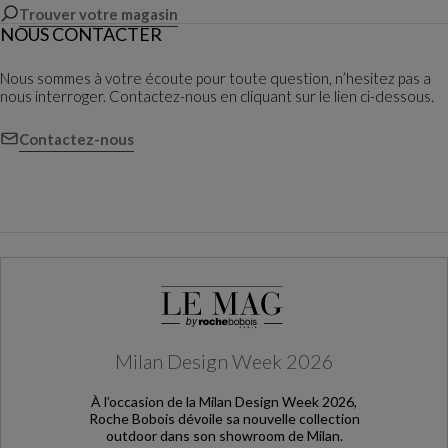
Trouver votre magasin
NOUS CONTACTER
Nous sommes à votre écoute pour toute question, n’hesitez pas a
nous interroger. Contactez-nous en cliquant sur le lien ci-dessous.
Contactez-nous
Milan Design Week 2026
À l’occasion de la Milan Design Week 2026,
Roche Bobois dévoile sa nouvelle collection
outdoor dans son showroom de Milan.