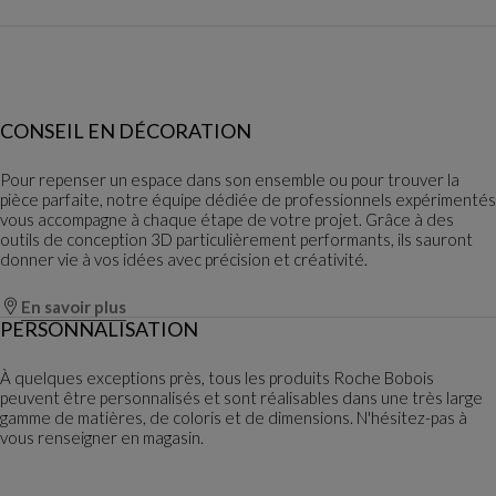
CONSEIL EN DÉCORATION
Pour repenser un espace dans son ensemble ou pour trouver la
pièce parfaite, notre équipe dédiée de professionnels expérimentés
vous accompagne à chaque étape de votre projet. Grâce à des
outils de conception 3D particulièrement performants, ils sauront
donner vie à vos idées avec précision et créativité.
En savoir plus
PERSONNALISATION
À quelques exceptions près, tous les produits Roche Bobois
peuvent être personnalisés et sont réalisables dans une très large
gamme de matières, de coloris et de dimensions. N'hésitez-pas à
vous renseigner en magasin.