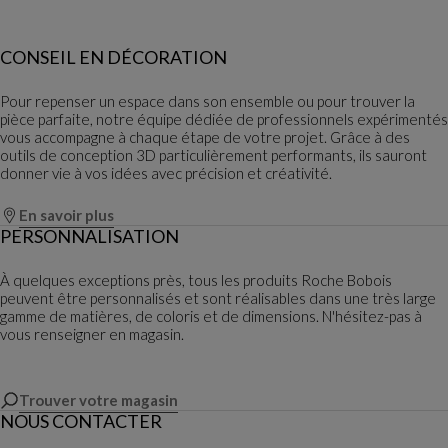
CONSEIL EN DÉCORATION
Pour repenser un espace dans son ensemble ou pour trouver la
pièce parfaite, notre équipe dédiée de professionnels expérimentés
vous accompagne à chaque étape de votre projet. Grâce à des
outils de conception 3D particulièrement performants, ils sauront
donner vie à vos idées avec précision et créativité.
En savoir plus
PERSONNALISATION
À quelques exceptions près, tous les produits Roche Bobois
peuvent être personnalisés et sont réalisables dans une très large
gamme de matières, de coloris et de dimensions. N'hésitez-pas à
vous renseigner en magasin.
Trouver votre magasin
NOUS CONTACTER