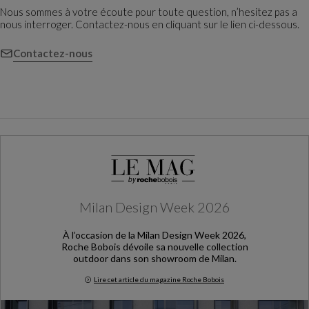
Nous sommes à votre écoute pour toute question, n’hesitez pas a
nous interroger. Contactez-nous en cliquant sur le lien ci-dessous.
Contactez-nous
Milan Design Week 2026
À l’occasion de la Milan Design Week 2026,
Roche Bobois dévoile sa nouvelle collection
outdoor dans son showroom de Milan.
Lire cet article du magazine Roche Bobois
Milan Design Week 2026