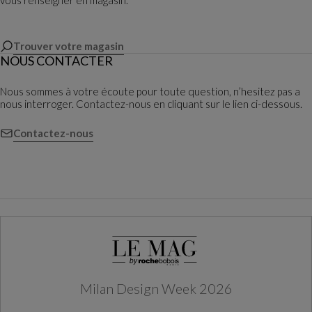
Trouver votre magasin
NOUS CONTACTER
Nous sommes à votre écoute pour toute question, n’hesitez pas a
nous interroger. Contactez-nous en cliquant sur le lien ci-dessous.
Contactez-nous
Milan Design Week 2026