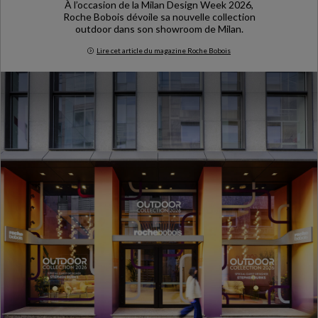
À l’occasion de la Milan Design Week 2026,
Roche Bobois dévoile sa nouvelle collection
outdoor dans son showroom de Milan.
Lire cet article du magazine Roche Bobois
Milan Design Week 2026