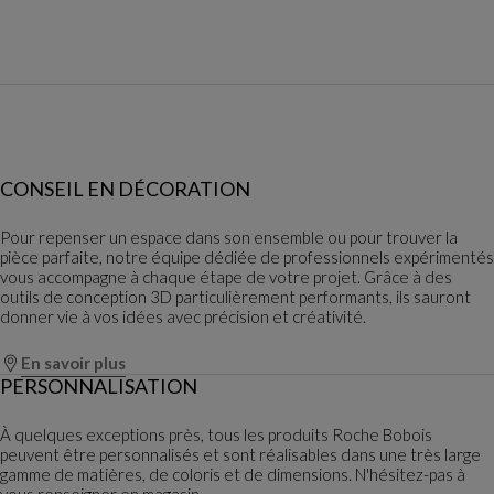
CONSEIL EN DÉCORATION
Pour repenser un espace dans son ensemble ou pour trouver la
pièce parfaite, notre équipe dédiée de professionnels expérimentés
vous accompagne à chaque étape de votre projet. Grâce à des
outils de conception 3D particulièrement performants, ils sauront
donner vie à vos idées avec précision et créativité.
En savoir plus
PERSONNALISATION
À quelques exceptions près, tous les produits Roche Bobois
peuvent être personnalisés et sont réalisables dans une très large
gamme de matières, de coloris et de dimensions. N'hésitez-pas à
vous renseigner en magasin.