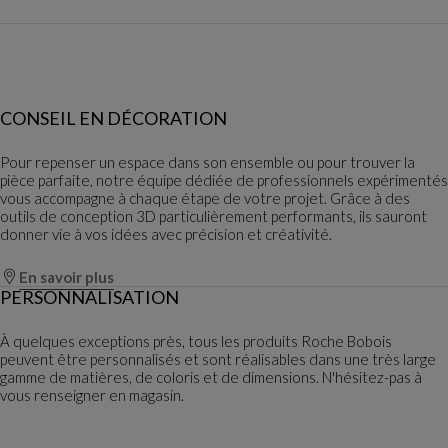
CONSEIL EN DÉCORATION
Pour repenser un espace dans son ensemble ou pour trouver la
pièce parfaite, notre équipe dédiée de professionnels expérimentés
vous accompagne à chaque étape de votre projet. Grâce à des
outils de conception 3D particulièrement performants, ils sauront
donner vie à vos idées avec précision et créativité.
En savoir plus
PERSONNALISATION
À quelques exceptions près, tous les produits Roche Bobois
peuvent être personnalisés et sont réalisables dans une très large
gamme de matières, de coloris et de dimensions. N'hésitez-pas à
vous renseigner en magasin.