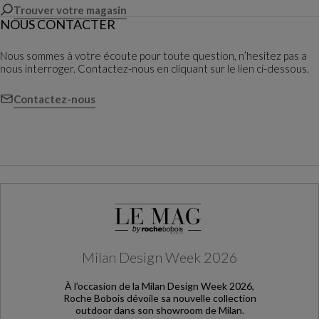
Trouver votre magasin
NOUS CONTACTER
Nous sommes à votre écoute pour toute question, n’hesitez pas a
nous interroger. Contactez-nous en cliquant sur le lien ci-dessous.
Contactez-nous
Milan Design Week 2026
À l’occasion de la Milan Design Week 2026,
Roche Bobois dévoile sa nouvelle collection
outdoor dans son showroom de Milan.