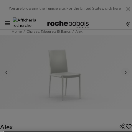
You are browsing the Tunisie site.
For the United States,
click here
Home
Chaises, Tabourets Et Bancs
Alex
Alex