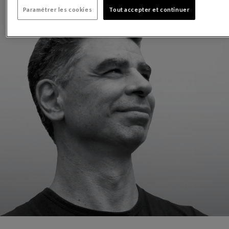
Paramétrer les cookies
Tout accepter et continuer