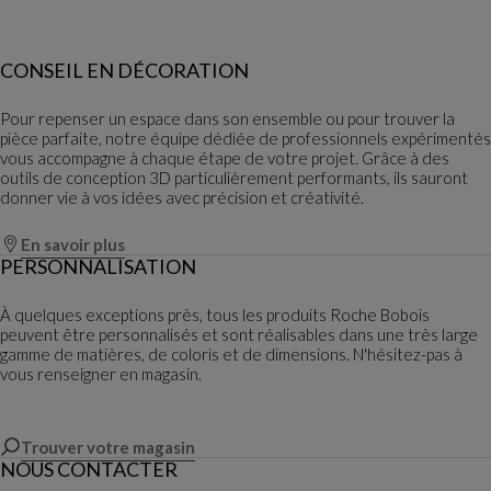
CONSEIL EN DÉCORATION
Pour repenser un espace dans son ensemble ou pour trouver la
pièce parfaite, notre équipe dédiée de professionnels expérimentés
vous accompagne à chaque étape de votre projet. Grâce à des
outils de conception 3D particulièrement performants, ils sauront
donner vie à vos idées avec précision et créativité.
En savoir plus
PERSONNALISATION
À quelques exceptions près, tous les produits Roche Bobois
peuvent être personnalisés et sont réalisables dans une très large
gamme de matières, de coloris et de dimensions. N'hésitez-pas à
vous renseigner en magasin.
Trouver votre magasin
NOUS CONTACTER