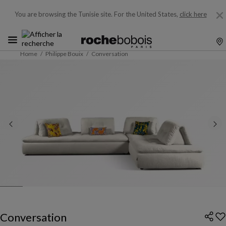
You are browsing the Tunisie site.
For the United States,
click here
Home
Philippe Bouix
Conversation
Conversation