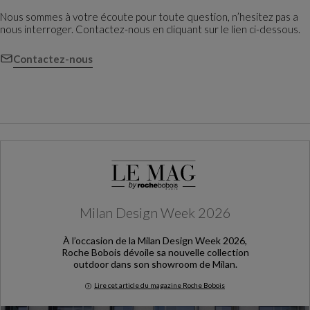
Nous sommes à votre écoute pour toute question, n’hesitez pas a
nous interroger. Contactez-nous en cliquant sur le lien ci-dessous.
Contactez-nous
Milan Design Week 2026
À l’occasion de la Milan Design Week 2026,
Roche Bobois dévoile sa nouvelle collection
outdoor dans son showroom de Milan.
Lire cet article du magazine Roche Bobois
Milan Design Week 2026