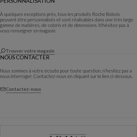
PERSONNALISATION
À quelques exceptions près, tous les produits Roche Bobois
peuvent être personnalisés et sont réalisables dans une très large
gamme de matières, de coloris et de dimensions. N'hésitez-pas à
vous renseigner en magasin.
Trouver votre magasin
NOUS CONTACTER
Nous sommes à votre écoute pour toute question, n’hesitez pas a
nous interroger. Contactez-nous en cliquant sur le lien ci-dessous.
Contactez-nous