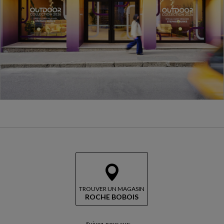
TROUVER UN MAGASIN
ROCHE BOBOIS
Suivez-nous sur: