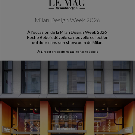
Milan Design Week 2026
À l’occasion de la Milan Design Week 2026,
Roche Bobois dévoile sa nouvelle collection
outdoor dans son showroom de Milan.
Lire cet article du magazine Roche Bobois
Milan Design Week 2026