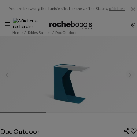
You are browsing the Tunisie site.
For the United States,
click here
Home
Tables Basses
Doc Outdoor
Doc Outdoor