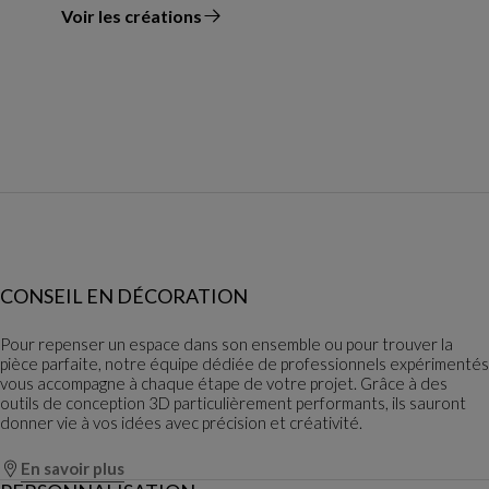
Voir les créations
du designer
CONSEIL EN DÉCORATION
Pour repenser un espace dans son ensemble ou pour trouver la
pièce parfaite, notre équipe dédiée de professionnels expérimentés
vous accompagne à chaque étape de votre projet. Grâce à des
outils de conception 3D particulièrement performants, ils sauront
donner vie à vos idées avec précision et créativité.
En savoir plus