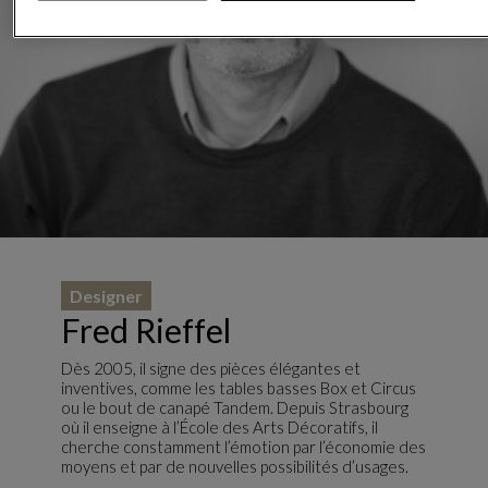
Designer
Fred Rieffel
Dès 2005, il signe des pièces élégantes et
inventives, comme les tables basses Box et Circus
ou le bout de canapé Tandem. Depuis Strasbourg
où il enseigne à l’École des Arts Décoratifs, il
cherche constamment l’émotion par l’économie des
moyens et par de nouvelles possibilités d’usages.