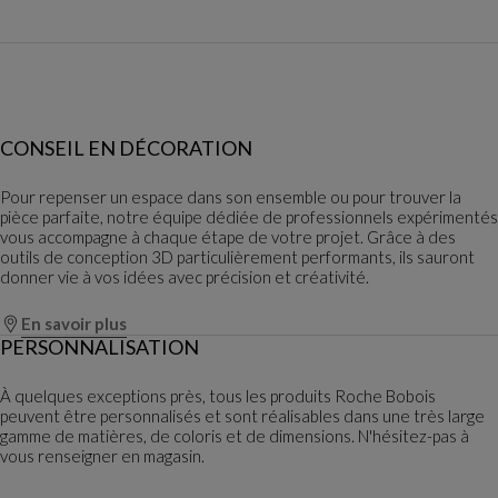
CONSEIL EN DÉCORATION
Pour repenser un espace dans son ensemble ou pour trouver la
pièce parfaite, notre équipe dédiée de professionnels expérimentés
vous accompagne à chaque étape de votre projet. Grâce à des
outils de conception 3D particulièrement performants, ils sauront
donner vie à vos idées avec précision et créativité.
En savoir plus
PERSONNALISATION
À quelques exceptions près, tous les produits Roche Bobois
peuvent être personnalisés et sont réalisables dans une très large
gamme de matières, de coloris et de dimensions. N'hésitez-pas à
vous renseigner en magasin.