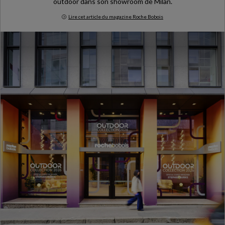
outdoor dans son showroom de Milan.
Lire cet article du magazine Roche Bobois
Milan Design Week 2026