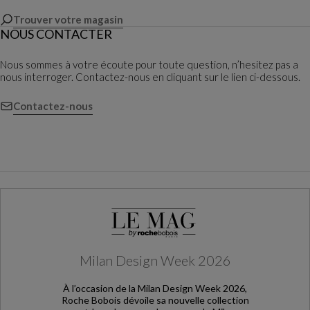
Trouver votre magasin
NOUS CONTACTER
Nous sommes à votre écoute pour toute question, n’hesitez pas a
nous interroger. Contactez-nous en cliquant sur le lien ci-dessous.
Contactez-nous
Milan Design Week 2026
À l’occasion de la Milan Design Week 2026,
Roche Bobois dévoile sa nouvelle collection