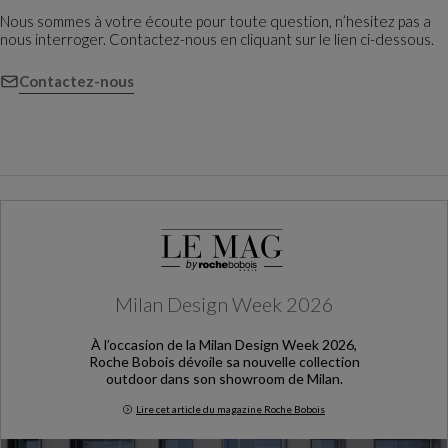
Nous sommes à votre écoute pour toute question, n’hesitez pas a
nous interroger. Contactez-nous en cliquant sur le lien ci-dessous.
Contactez-nous
Milan Design Week 2026
À l’occasion de la Milan Design Week 2026,
Roche Bobois dévoile sa nouvelle collection
outdoor dans son showroom de Milan.
Lire cet article du magazine Roche Bobois
Milan Design Week 2026