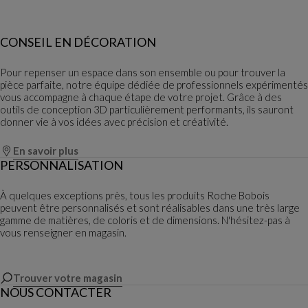
CONSEIL EN DÉCORATION
Pour repenser un espace dans son ensemble ou pour trouver la
pièce parfaite, notre équipe dédiée de professionnels expérimentés
vous accompagne à chaque étape de votre projet. Grâce à des
outils de conception 3D particulièrement performants, ils sauront
donner vie à vos idées avec précision et créativité.
En savoir plus
PERSONNALISATION
À quelques exceptions près, tous les produits Roche Bobois
peuvent être personnalisés et sont réalisables dans une très large
gamme de matières, de coloris et de dimensions. N'hésitez-pas à
vous renseigner en magasin.
Trouver votre magasin
NOUS CONTACTER