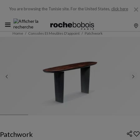
You are browsing the Tunisie site.
For the United States,
click here
Home
Consoles Et Meubles D'appoint
Patchwork
Patchwork