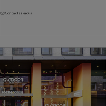
Contactez-nous