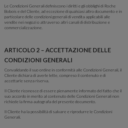
Le Condizioni Generali definiscono i diritti e gli obblighi di Roche
Bobois e del Cliente, ad eccezione di qualsiasi altro documento e in
particolare delle condizioni generali di vendita applicabili alle
vendite nei negozi o attraverso altri canali di distribuzione e
commercializzazione.
ARTICOLO 2 – ACCETTAZIONE DELLE
CONDIZIONI GENERALI
Convalidando il suo ordine in conformità alle Condizioni Generali, il
Cliente dichiara di averle lette, compreso il contenuto e di
accettarle senza riserva.
Il Cliente riconosce di essere pienamente informato del fatto che il
suo accordo in merito al contenuto delle Condizioni Generali non
richiede la firma autografa del presente documento.
Il Cliente ha la possibilità di salvare e riprodurre le Condizioni
Generali.