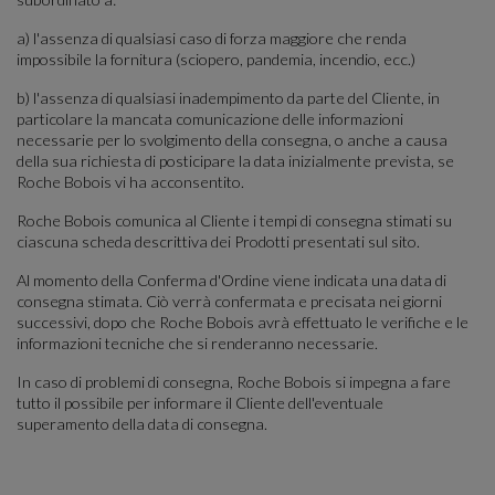
a) l'assenza di qualsiasi caso di forza maggiore che renda
impossibile la fornitura (sciopero, pandemia, incendio, ecc.)
b) l'assenza di qualsiasi inadempimento da parte del Cliente, in
particolare la mancata comunicazione delle informazioni
necessarie per lo svolgimento della consegna, o anche a causa
della sua richiesta di posticipare la data inizialmente prevista, se
Roche Bobois vi ha acconsentito.
Roche Bobois comunica al Cliente i tempi di consegna stimati su
ciascuna scheda descrittiva dei Prodotti presentati sul sito.
Al momento della Conferma d'Ordine viene indicata una data di
consegna stimata. Ciò verrà confermata e precisata nei giorni
successivi, dopo che Roche Bobois avrà effettuato le verifiche e le
informazioni tecniche che si renderanno necessarie.
In caso di problemi di consegna, Roche Bobois si impegna a fare
tutto il possibile per informare il Cliente dell'eventuale
superamento della data di consegna.