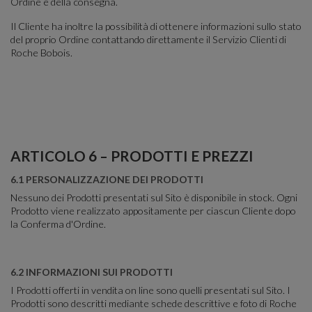
Ordine e della consegna.
Il Cliente ha inoltre la possibilità di ottenere informazioni sullo stato
del proprio Ordine contattando direttamente il Servizio Clienti di
Roche Bobois.
ARTICOLO 6 – PRODOTTI E PREZZI
6.1 PERSONALIZZAZIONE DEI PRODOTTI
Nessuno dei Prodotti presentati sul Sito è disponibile in stock. Ogni
Prodotto viene realizzato appositamente per ciascun Cliente dopo
la Conferma d'Ordine.
6.2 INFORMAZIONI SUI PRODOTTI
I Prodotti offerti in vendita on line sono quelli presentati sul Sito. I
Prodotti sono descritti mediante schede descrittive e foto di Roche