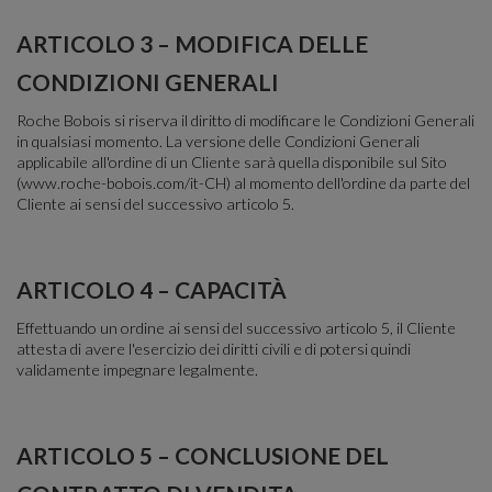
ARTICOLO 3 – MODIFICA DELLE
CONDIZIONI GENERALI
Roche Bobois si riserva il diritto di modificare le Condizioni Generali
in qualsiasi momento. La versione delle Condizioni Generali
applicabile all'ordine di un Cliente sarà quella disponibile sul Sito
(www.roche-bobois.com/it-CH) al momento dell'ordine da parte del
Cliente ai sensi del successivo articolo 5.
ARTICOLO 4 – CAPACITÀ
Effettuando un ordine ai sensi del successivo articolo 5, il Cliente
attesta di avere l'esercizio dei diritti civili e di potersi quindi
validamente impegnare legalmente.
ARTICOLO 5 – CONCLUSIONE DEL