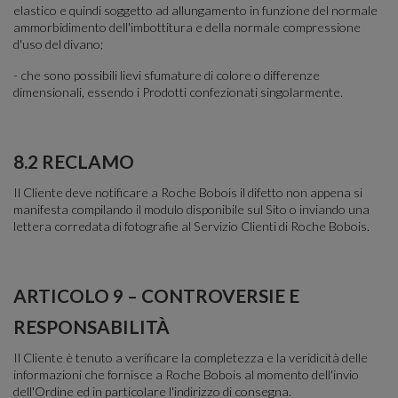
elastico e quindi soggetto ad allungamento in funzione del normale
ammorbidimento dell'imbottitura e della normale compressione
d'uso del divano;
- che sono possibili lievi sfumature di colore o differenze
dimensionali, essendo i Prodotti confezionati singolarmente.
8.2 RECLAMO
Il Cliente deve notificare a Roche Bobois il difetto non appena si
manifesta compilando il modulo disponibile sul Sito o inviando una
lettera corredata di fotografie al Servizio Clienti di Roche Bobois.
ARTICOLO 9 – CONTROVERSIE E
RESPONSABILITÀ
Il Cliente è tenuto a verificare la completezza e la veridicità delle
informazioni che fornisce a Roche Bobois al momento dell'invio
dell'Ordine ed in particolare l'indirizzo di consegna.