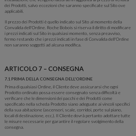
dei Prodotti, salvo eccezioni che saranno specificate sul Sito ove
applicabili.
Il prezzo dei Prodotti è quello indicato sul Sito al momento della
Convalida dell'Ordine. Roche Bobois si riserva il diritto di modificare
i prezzi indicati sul Sito in qualsiasi momento, senza preavviso,
fermo restando che i prezzi indicati in fase di Convalida dell'Ordine
non saranno soggetti ad alcuna modifica.
ARTICOLO 7 – CONSEGNA
7.1 PRIMA DELLA CONSEGNA DELL'ORDINE
Prima di qualsiasi Ordine, il Cliente deve assicurarsi che ogni
Prodotto ordinato possa essere consegnato senza difficoltà e
verificare che le dimensioni dei pacchi e dei Prodotti come
specificato nella scheda Prodotto siano adeguate ai vincoli specifici
della sua abitazione (ascensori, scale, corridoi, porte sul piano,
locali di destinazione, ecc.). Il Cliente dovrà pertanto adottare tutte
le misure necessarie per garantire il regolare svolgimento della
consegna.