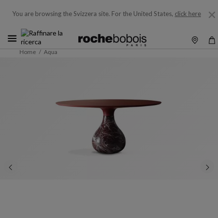
You are browsing the Svizzera site.
For the United States,
click here
Home
Aqua