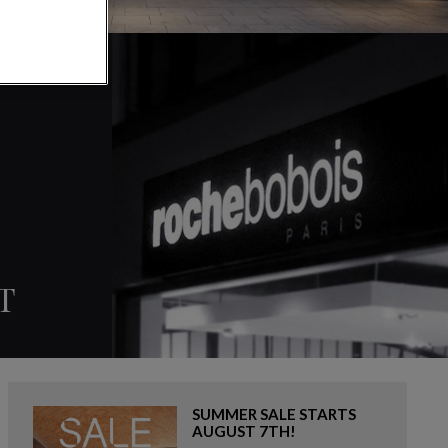
T
SUMMER SALE STARTS
AUGUST 7TH!