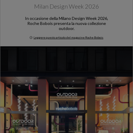
Milan Design Week 2026
In occasione della Milano Design Week 2026,
Roche Bobois presenta la nuova collezione
outdoor.
Leggere questo articolo del magazine Roche Bobois
Milan Design Week 2026