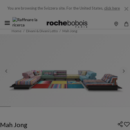
You are browsing the Svizzera site.
For the United States,
click here
Home
Divani & Divani Letto
Mah Jong
Mah Jong