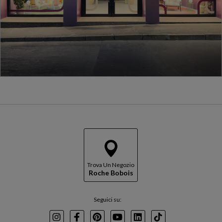
Trova Un Negozio
Roche Bobois
Seguici su: