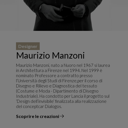
Designer
Maurizio Manzoni
Maurizio Manzoni, nato a Nuoro nel 1967 si laurea
in Architettura a Firenze nel 1994. Nel 1999 è
nominato Professore a contratto presso
l’Università degli Studi di Firenze,per il corso di
Disegno e Rilievo e Diagnostica del tessuto
(Costume e Moda - Dipartimento di Disegno
Industriale). Ha condotto per Lancia il progetto sul
‘Design dell’invisibile’ finalizzata alla realizzazione
del conceptcar Dialogos.
Scoprire le creazioni
il designer