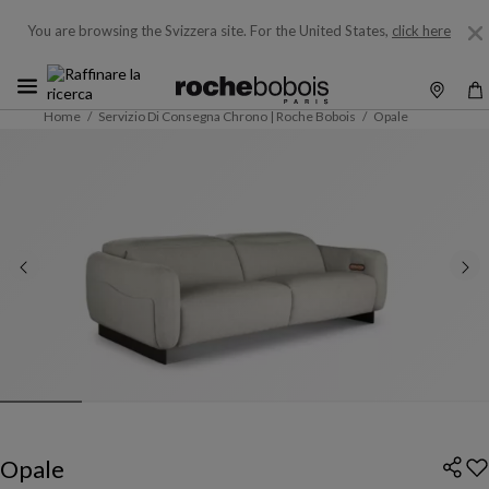
You are browsing the Svizzera site.
For the United States,
click here
Home
Servizio Di Consegna Chrono | Roche Bobois
Opale
Opale