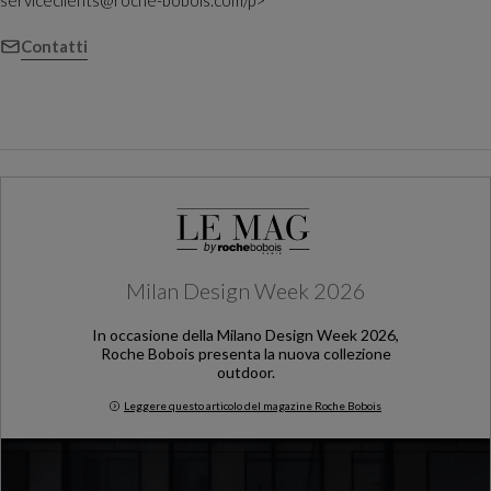
Contatti
Milan Design Week 2026
In occasione della Milano Design Week 2026,
Roche Bobois presenta la nuova collezione
outdoor.
Leggere questo articolo del magazine Roche Bobois
Milan Design Week 2026