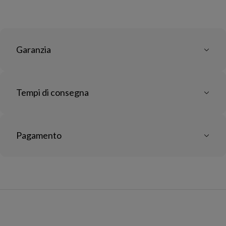
Garanzia
Tempi di consegna
Pagamento