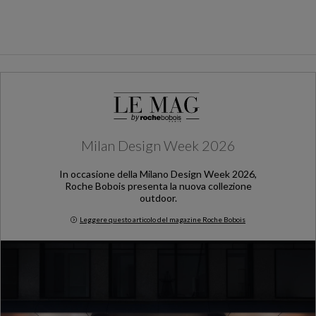
Milan Design Week 2026
In occasione della Milano Design Week 2026,
Roche Bobois presenta la nuova collezione
outdoor.
Leggere questo articolo del magazine Roche Bobois
Milan Design Week 2026