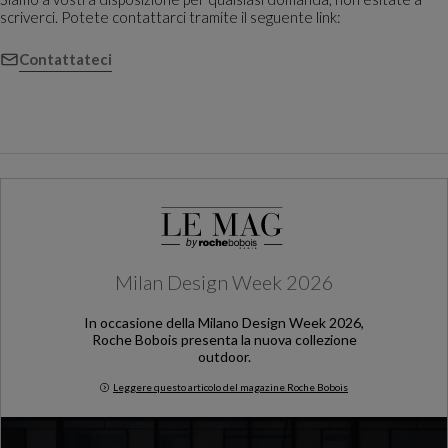
scriverci. Potete contattarci tramite il seguente link:
Contattateci
Milan Design Week 2026
In occasione della Milano Design Week 2026,
Roche Bobois presenta la nuova collezione
outdoor.
Leggere questo articolo del magazine Roche Bobois
Milan Design Week 2026