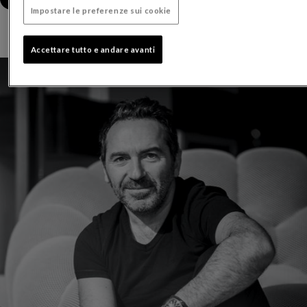
Impostare le preferenze sui cookie
Accettare tutto e andare avanti