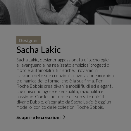
Designer
Sacha Lakic
Sacha Lakic, designer appassionato di tecnologie
all'avanguardia, ha realizzato ambiziosi progetti di
moto e automobili futuristiche. Troviamo in
ciascuna delle sue creazioni la lavorazione morbida
e dinamica delle forme, che è la sua firma. Per
Roche Bobois crea divani e mobili fluidi ed eleganti,
che uniscono rigore e sensualità, razionalità e
passione. Con le sue forme e il suo stile unici, il
divano Bubble, disegnato da Sacha Lakic, è oggi un
modello iconico delle collezioni Roche Bobois.
Scoprire le creazioni
il designer