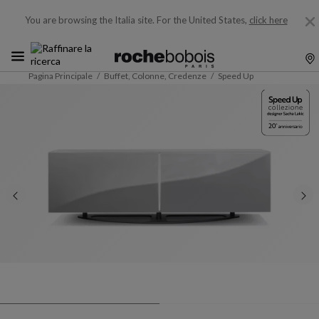
You are browsing the Italia site.
For the United States,
click here
Pagina Principale
Buffet, Colonne, Credenze
Speed Up