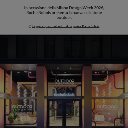
In occasione della Milano Design Week 2026,
Roche Bobois presenta la nuova collezione
outdoor.
Leggere questo articolo del magazine Roche Bobois
Milan Design Week 2026