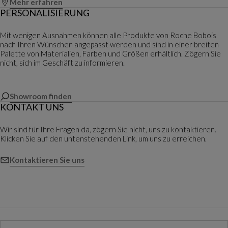
Mehr erfahren
PERSONALISIERUNG
Mit wenigen Ausnahmen können alle Produkte von Roche Bobois
nach Ihren Wünschen angepasst werden und sind in einer breiten
Palette von Materialien, Farben und Größen erhältlich. Zögern Sie
nicht, sich im Geschäft zu informieren.
Showroom finden
KONTAKT UNS
Wir sind für Ihre Fragen da, zögern Sie nicht, uns zu kontaktieren.
Klicken Sie auf den untenstehenden Link, um uns zu erreichen.
Kontaktieren Sie uns