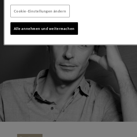
Cookie-Einstellungen ändern
Alle annehmen und weitermachen