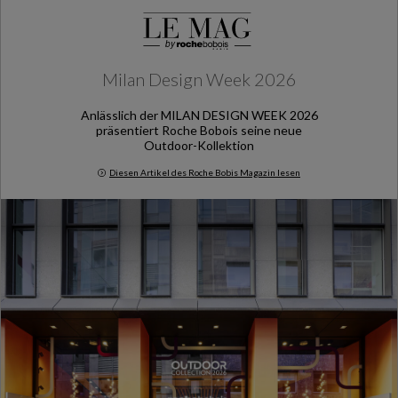
Milan Design Week 2026
Anlässlich der MILAN DESIGN WEEK 2026
präsentiert Roche Bobois seine neue
Outdoor-Kollektion
Diesen Artikel des Roche Bobis Magazin lesen
Milan Design Week 2026