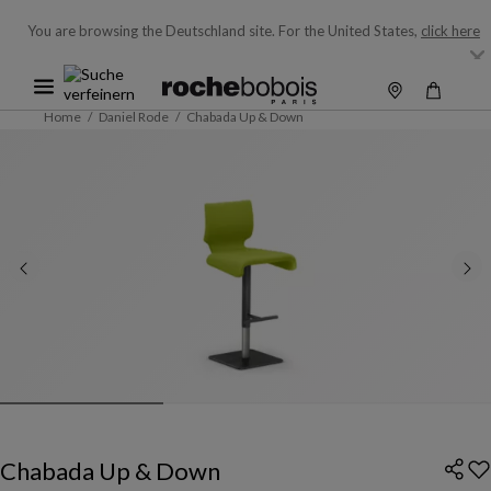
You are browsing the Deutschland site.
For the United States,
click here
Home
Daniel Rode
Chabada Up & Down
Chabada Up & Down