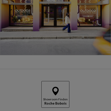
Showroom Finden
Roche Bobois