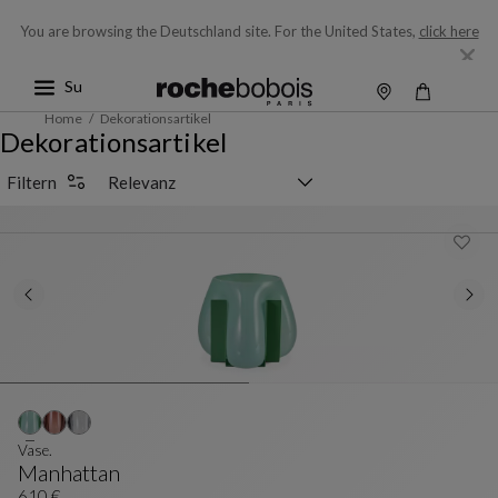
You are browsing the Deutschland site.
For the United States,
click here
Home
Dekorationsartikel
Dekorationsartikel
Sortierauswahl
Filtern
Vase.
Manhattan
610 €