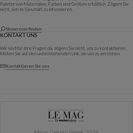
Palette von Materialien, Farben und Größen erhältlich. Zögern Sie
nicht, sich im Geschäft zu informieren.
Showroom finden
KONTAKT UNS
Wir sind für Ihre Fragen da, zögern Sie nicht, uns zu kontaktieren.
Klicken Sie auf den untenstehenden Link, um uns zu erreichen.
Kontaktieren Sie uns
Milan Design Week 2026