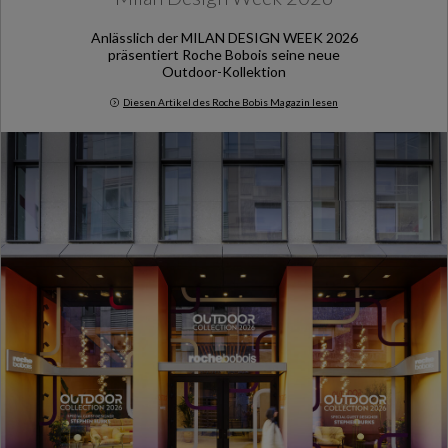
Anlässlich der MILAN DESIGN WEEK 2026
präsentiert Roche Bobois seine neue
Outdoor-Kollektion
Diesen Artikel des Roche Bobis Magazin lesen
Milan Design Week 2026