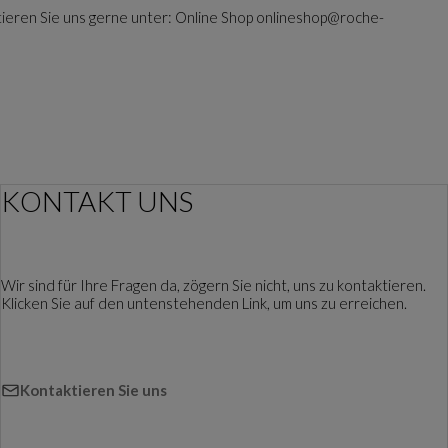
tieren Sie uns gerne unter: Online Shop onlineshop@roche-
KONTAKT UNS
Wir sind für Ihre Fragen da, zögern Sie nicht, uns zu kontaktieren.
Klicken Sie auf den untenstehenden Link, um uns zu erreichen.
Kontaktieren Sie uns