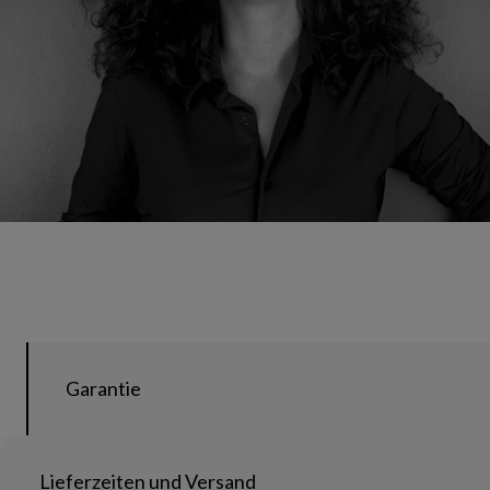
Garantie
Lieferzeiten und Versand