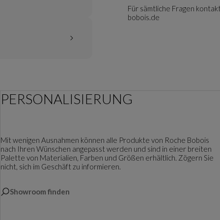
Für sämtliche Fragen kontak
bobois.de
PERSONALISIERUNG
Mit wenigen Ausnahmen können alle Produkte von Roche Bobois
nach Ihren Wünschen angepasst werden und sind in einer breiten
Palette von Materialien, Farben und Größen erhältlich. Zögern Sie
nicht, sich im Geschäft zu informieren.
Showroom finden