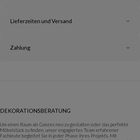
Lieferzeiten und Versand
Zahlung
DEKORATIONSBERATUNG
Um einen Raum als Ganzes neu zu gestalten oder das perfekte
Möbelstück zu finden, unser engagiertes Team erfahrener
Fachleute begleitet Sie in jeder Phase Ihres Projekts. Mit