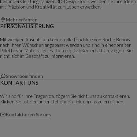
besonders leistungsfähigen 3D-Design-Tools werden sie Ihre Ideen
mit Präzision und Kreativität zum Leben erwecken.
Mehr erfahren
PERSONALISIERUNG
Mit wenigen Ausnahmen können alle Produkte von Roche Bobois
nach Ihren Wünschen angepasst werden und sind in einer breiten
Palette von Materialien, Farben und Größen erhältlich. Zögern Sie
nicht, sich im Geschäft zu informieren.
Showroom finden
KONTAKT UNS
Wir sind für Ihre Fragen da, zögern Sie nicht, uns zu kontaktieren.
Klicken Sie auf den untenstehenden Link, um uns zu erreichen.
Kontaktieren Sie uns