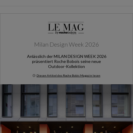
Milan Design Week 2026
Anlässlich der MILAN DESIGN WEEK 2026
präsentiert Roche Bobois seine neue
Outdoor-Kollektion
Diesen Artikel des Roche Bobis Magazin lesen
Milan Design Week 2026