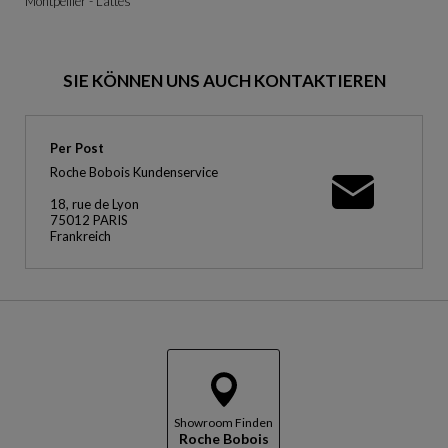
Montpellier - Lattes
SIE KÖNNEN UNS AUCH KONTAKTIEREN
Per Post
Roche Bobois Kundenservice
18, rue de Lyon
75012 PARIS
Frankreich
Showroom Finden
Roche Bobois