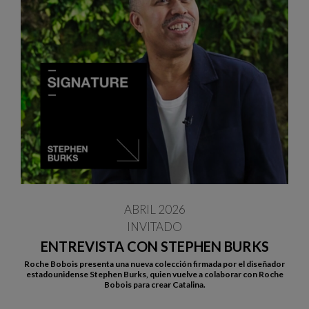
ABRIL 2026
INVITADO
ENTREVISTA CON STEPHEN BURKS
Roche Bobois presenta una nueva colección firmada por el diseñador
estadounidense Stephen Burks, quien vuelve a colaborar con Roche
Bobois para crear Catalina.