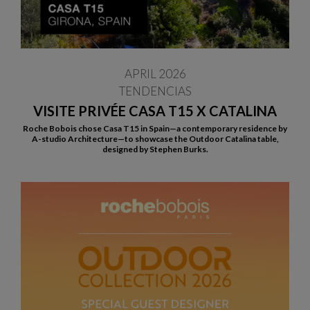
APRIL 2026
TENDENCIAS
VISITE PRIVÉE CASA T15 X CATALINA
Roche Bobois chose Casa T15 in Spain—a contemporary residence by
A-studio Architecture—to showcase the Outdoor Catalina table,
designed by Stephen Burks.