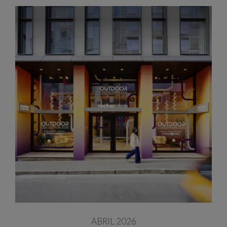
ABRIL 2026