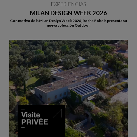
EXPERIENCIAS
MILAN DESIGN WEEK 2026
Con motivo de la Milan Design Week 2026, Roche Bobois presenta su
nueva colección Outdoor.