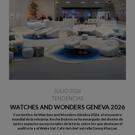
JULIO 2026
TENDENCIAS
WATCHES AND WONDERS GENEVA 2026
Con motivo de Watches and Wonders Ginebra 2026, el encuentro
mundial de la relojería, Roche Bobois se ha encargado del diseño de
varios espacios excepcionales de la feria, entre los que destacan el
auditorio y el Wake Up! Café del chef estrella Danny Khezzar.