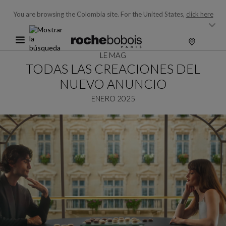
You are browsing the Colombia site.
For the United States,
click here
LE MAG
TODAS LAS CREACIONES DEL
NUEVO ANUNCIO
ENERO 2025