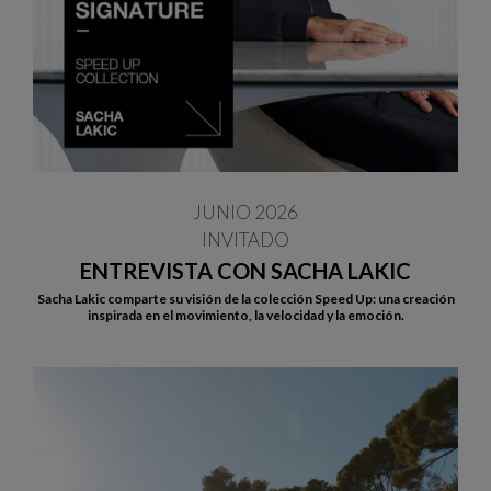
JUNIO 2026
INVITADO
ENTREVISTA CON SACHA LAKIC
Sacha Lakic comparte su visión de la colección Speed Up: una creación
inspirada en el movimiento, la velocidad y la emoción.