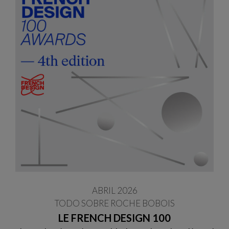
ABRIL 2026
TODO SOBRE ROCHE BOBOIS
LE FRENCH DESIGN 100