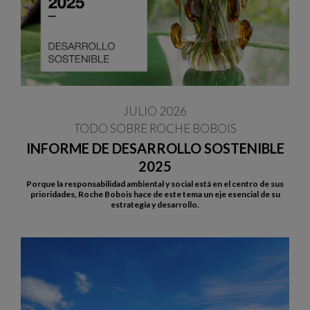
JULIO 2026
TODO SOBRE ROCHE BOBOIS
INFORME DE DESARROLLO SOSTENIBLE
2025
Porque la responsabilidad ambiental y social está en el centro de sus
prioridades, Roche Bobois hace de este tema un eje esencial de su
estrategia y desarrollo.