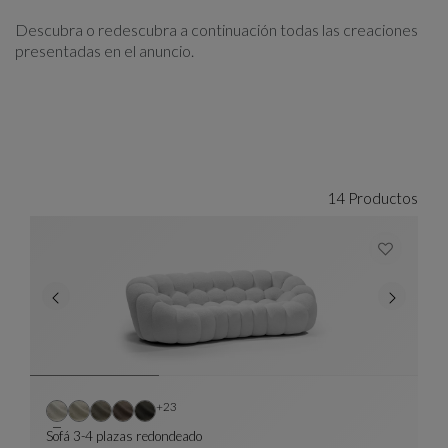
Descubra o redescubra a continuación todas las creaciones
presentadas en el anuncio.
14 Productos
Otros colores : 23 colores disponibles
+23
Sofá 3-4 plazas redondeado