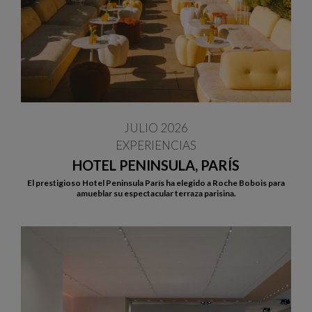
JULIO 2026
EXPERIENCIAS
HOTEL PENINSULA, PARÍS
El prestigioso Hotel Peninsula París ha elegido a Roche Bobois para
amueblar su espectacular terraza parisina.