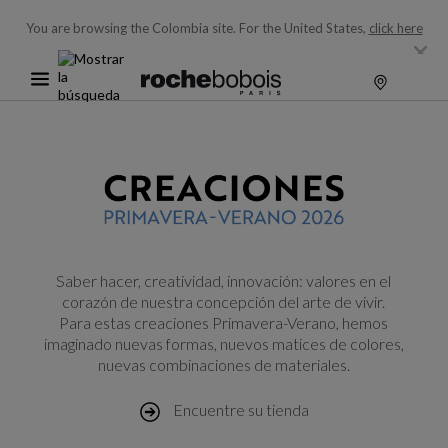
You are browsing the Colombia site.
For the United States,
click here
Saber hacer, creatividad, innovación: valores en el
corazón de nuestra concepción del arte de vivir.
Para estas creaciones Primavera-Verano, hemos
imaginado nuevas formas, nuevos matices de colores,
nuevas combinaciones de materiales.
Encuentre su tienda