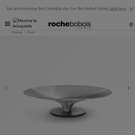
You are browsing the Colombia site.
For the United States,
click here
Home
Ovni