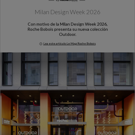
Milan Design Week 2026
Con motivo de la Milan Design Week 2026,
Roche Bobois presenta su nueva colección
Outdoor.
Lea este artículo Le Mag Roche Bobois
Milan Design Week 2026