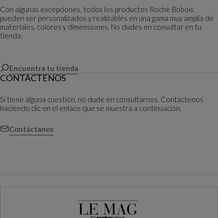
Con algunas excepciones, todos los productos Roche Bobois
pueden ser personalizados y realizables en una gama muy amplia de
materiales, colores y dimensiones. No dudes en consultar en tu
tienda.
Encuentra tu tienda
CONTÁCTENOS
Si tiene alguna cuestión, no dude en consultarnos. Contáctenos
haciendo clic en el enlace que se muestra a continuación.
Contáctanos