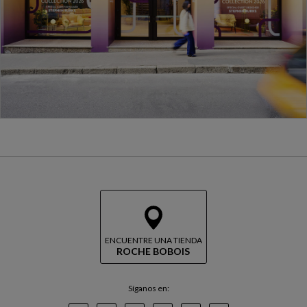
ENCUENTRE UNA TIENDA
ROCHE BOBOIS
Síganos en: