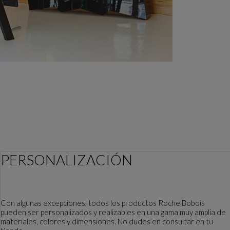
PERSONALIZACIÓN
Con algunas excepciones, todos los productos Roche Bobois
pueden ser personalizados y realizables en una gama muy amplia de
materiales, colores y dimensiones. No dudes en consultar en tu