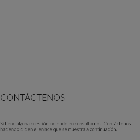
CONTÁCTENOS
Si tiene alguna cuestión, no dude en consultarnos. Contáctenos
haciendo clic en el enlace que se muestra a continuación.