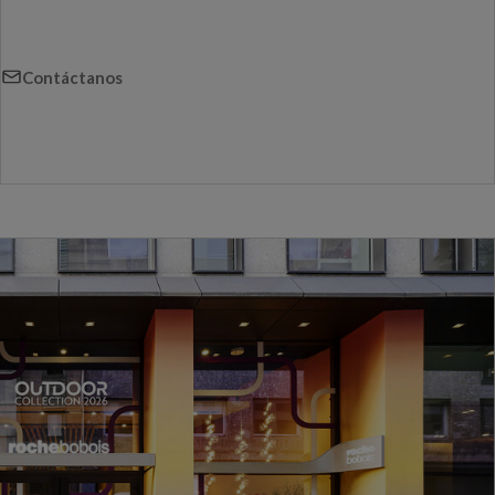
Contáctanos