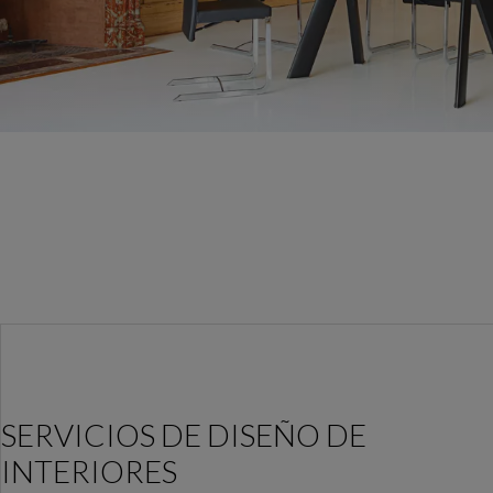
SERVICIOS DE DISEÑO DE
INTERIORES