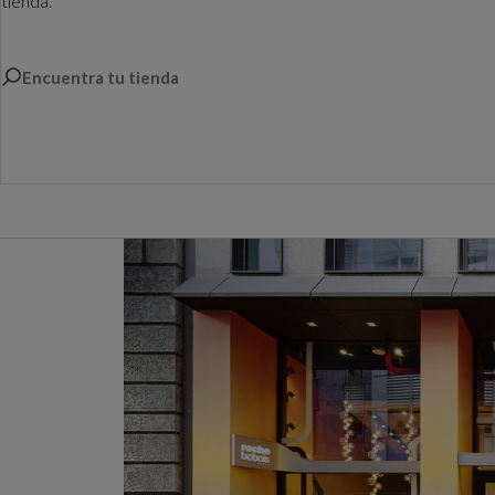
tienda.
Encuentra tu tienda