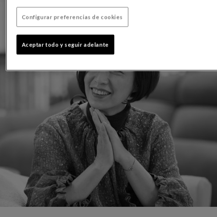
Configurar preferencias de cookies
Aceptar todo y seguir adelante