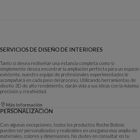
SERVICIOS DE DISEÑO DE INTERIORES
Tanto si desea rediseñar una estancia completa como si
simplemente desea encontrar la ampliación perfecta para un espacio
existente, nuestro equipo de profesionales experimentados le
acompañará en cada paso del proceso. Utilizando herramientas de
diseño 3D de alto rendimiento, darán vida a sus ideas con la máxima
precisión y creatividad.
Más información
PERSONALIZACIÓN
Con algunas excepciones, todos los productos Roche Bobois
pueden ser personalizados y realizables en una gama muy amplia de
materiales, colores y dimensiones. No dudes en consultar en tu