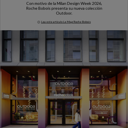
Con motivo de la Milan Design Week 2026,
Roche Bobois presenta su nueva colección
Outdoor.
Lea este artículo Le Mag Roche Bobois
Milan Design Week 2026