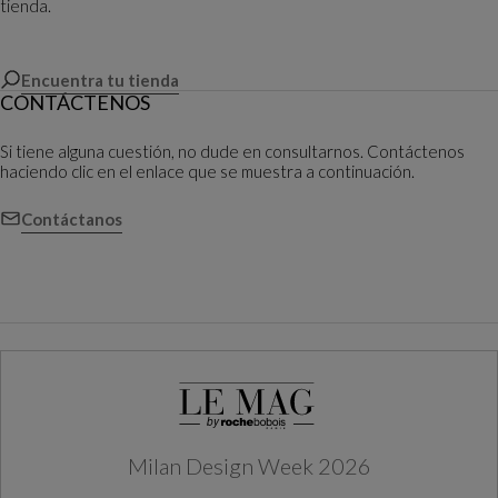
tienda.
Encuentra tu tienda
CONTÁCTENOS
Si tiene alguna cuestión, no dude en consultarnos. Contáctenos
haciendo clic en el enlace que se muestra a continuación.
Contáctanos
Milan Design Week 2026