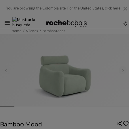
You are browsing the Colombia site.
For the United States,
click here
Home
Sillones
Bamboo Mood
Bamboo Mood