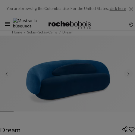
You are browsing the Colombia site.
For the United States,
click here
Home
Sofás - Sofás-Cama
Dream
Dream