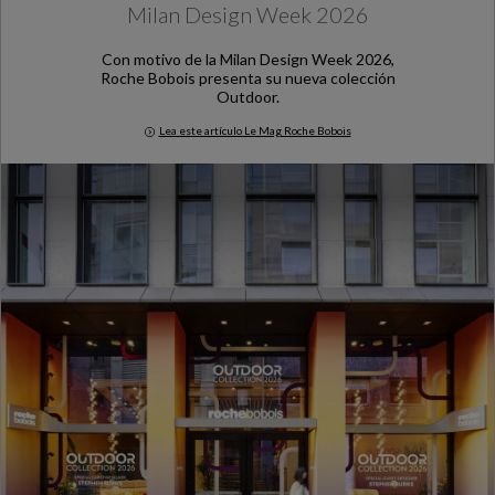
Milan Design Week 2026
Con motivo de la Milan Design Week 2026,
Roche Bobois presenta su nueva colección
Outdoor.
Lea este artículo Le Mag Roche Bobois
Milan Design Week 2026