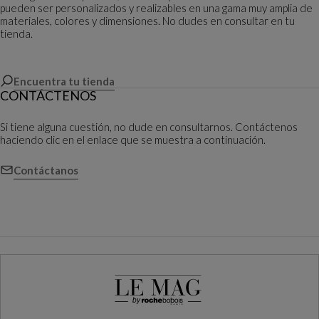
pueden ser personalizados y realizables en una gama muy amplia de
materiales, colores y dimensiones. No dudes en consultar en tu
tienda.
Encuentra tu tienda
CONTÁCTENOS
Si tiene alguna cuestión, no dude en consultarnos. Contáctenos
haciendo clic en el enlace que se muestra a continuación.
Contáctanos