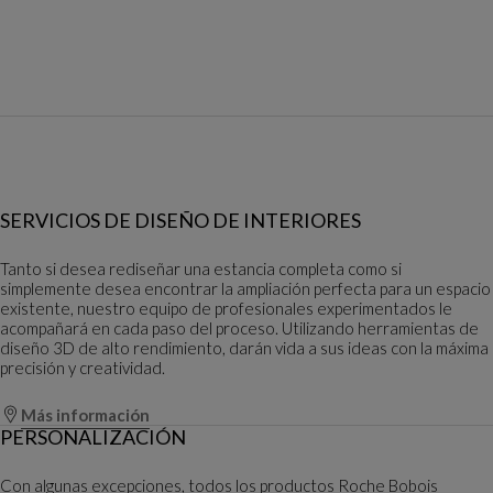
SERVICIOS DE DISEÑO DE INTERIORES
Tanto si desea rediseñar una estancia completa como si
simplemente desea encontrar la ampliación perfecta para un espacio
existente, nuestro equipo de profesionales experimentados le
acompañará en cada paso del proceso. Utilizando herramientas de
diseño 3D de alto rendimiento, darán vida a sus ideas con la máxima
precisión y creatividad.
Más información
PERSONALIZACIÓN
Con algunas excepciones, todos los productos Roche Bobois