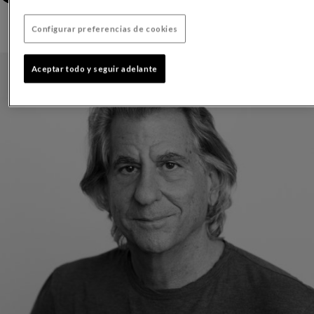
Configurar preferencias de cookies
Aceptar todo y seguir adelante