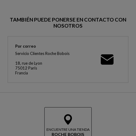
TAMBIÉN PUEDE PONERSE EN CONTACTO CON
NOSOTROS
Por correo
Servicio Clientes Roche Bobois
18, rue de Lyon
75012 París
Francia
ENCUENTRE UNA TIENDA
ROCHE BOBOIS