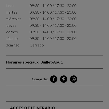
lunes
09:30 - 14:00 / 17:30 - 20:00
martes
09:30 - 14:00 / 17:30 - 20:00
miércoles
09:30 - 14:00 / 17:30 - 20:00
jueves
09:30 - 14:00 / 17:30 - 20:00
viernes
09:30 - 14:00 / 17:30 - 20:00
sábado
09:30 - 14:00 / 17:30 - 20:00
domingo
Cerrado
Horaires spéciaux : Juillet-Août.
Compartir:
Compartir Tunis en Facebook
Compartir Tunis en Pinterest
Compartir Tunis en What
ACCESO E ITINERARIO