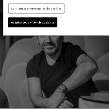
Configurar preferencias de cookies
Aceptar todo y seguir adelante