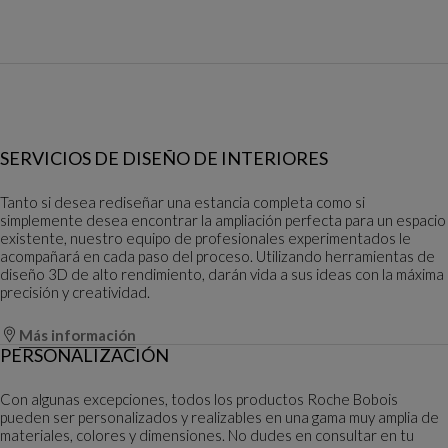
SERVICIOS DE DISEÑO DE INTERIORES
Tanto si desea rediseñar una estancia completa como si
simplemente desea encontrar la ampliación perfecta para un espacio
existente, nuestro equipo de profesionales experimentados le
acompañará en cada paso del proceso. Utilizando herramientas de
diseño 3D de alto rendimiento, darán vida a sus ideas con la máxima
precisión y creatividad.
Más información
PERSONALIZACIÓN
Con algunas excepciones, todos los productos Roche Bobois
pueden ser personalizados y realizables en una gama muy amplia de
materiales, colores y dimensiones. No dudes en consultar en tu