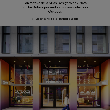
Con motivo de la Milan Design Week 2026,
Roche Bobois presenta su nueva colección
Outdoor.
Lea este artículo Le Mag Roche Bobois
Milan Design Week 2026