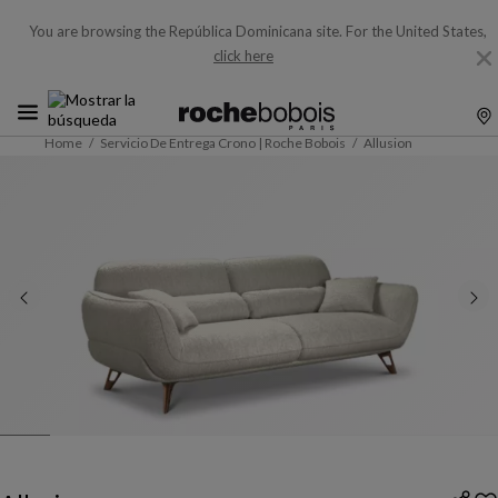
You are browsing the República Dominicana site.
For the United States,
click here
Home
Servicio De Entrega Crono | Roche Bobois
Allusion