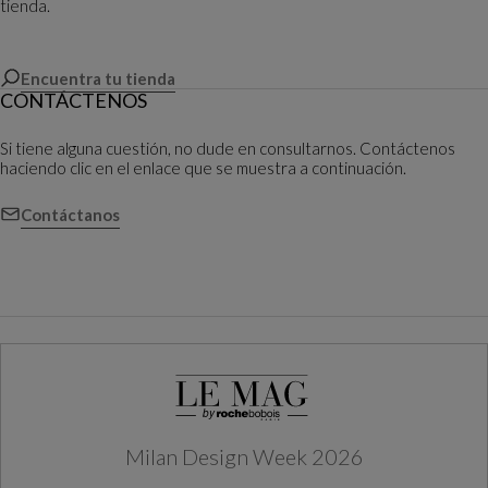
tienda.
Encuentra tu tienda
CONTÁCTENOS
Si tiene alguna cuestión, no dude en consultarnos. Contáctenos
haciendo clic en el enlace que se muestra a continuación.
Contáctanos
Milan Design Week 2026