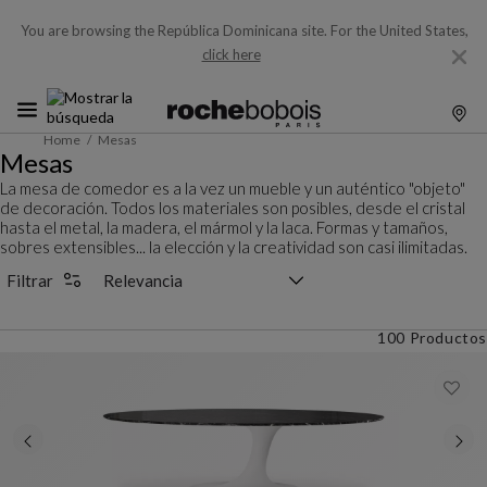
You are browsing the República Dominicana site.
For the United States,
click here
Home
Mesas
Mesas
La mesa de comedor es a la vez un mueble y un auténtico "objeto"
de decoración. Todos los materiales son posibles, desde el cristal
hasta el metal, la madera, el mármol y la laca. Formas y tamaños,
sobres extensibles... la elección y la creatividad son casi ilimitadas.
Selector de clasificación
Filtrar
100 Productos