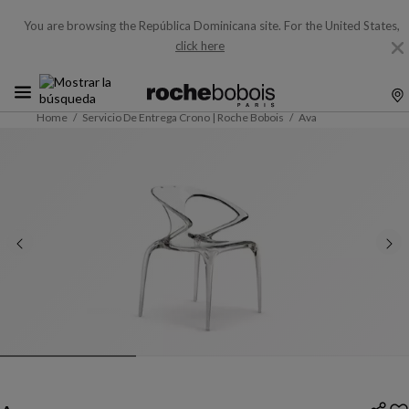
You are browsing the República Dominicana site.
For the United States,
click here
Home
Servicio De Entrega Crono | Roche Bobois
Ava