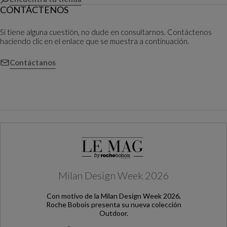
CONTÁCTENOS
Si tiene alguna cuestión, no dude en consultarnos. Contáctenos
haciendo clic en el enlace que se muestra a continuación.
Contáctanos
Milan Design Week 2026
Con motivo de la Milan Design Week 2026,
Roche Bobois presenta su nueva colección
Outdoor.