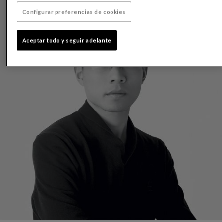
Configurar preferencias de cookies
Aceptar todo y seguir adelante