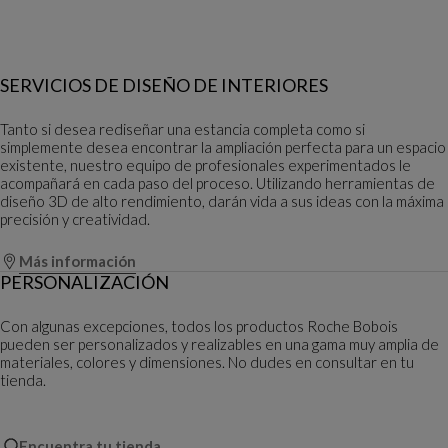
SERVICIOS DE DISEÑO DE INTERIORES
Tanto si desea rediseñar una estancia completa como si
simplemente desea encontrar la ampliación perfecta para un espacio
existente, nuestro equipo de profesionales experimentados le
acompañará en cada paso del proceso. Utilizando herramientas de
diseño 3D de alto rendimiento, darán vida a sus ideas con la máxima
precisión y creatividad.
Más información
PERSONALIZACIÓN
Con algunas excepciones, todos los productos Roche Bobois
pueden ser personalizados y realizables en una gama muy amplia de
materiales, colores y dimensiones. No dudes en consultar en tu
tienda.
Encuentra tu tienda