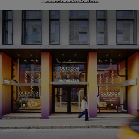
Lea este artículo Le Mag Roche Bobois
Milan Design Week 2026