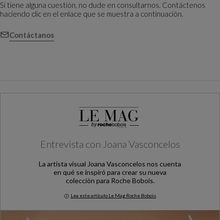
Si tiene alguna cuestión, no dude en consultarnos. Contáctenos
haciendo clic en el enlace que se muestra a continuación.
Contáctanos
Entrevista con Joana Vasconcelos
La artista visual Joana Vasconcelos nos cuenta
en qué se inspiró para crear su nueva
colección para Roche Bobois.
Lea este artículo Le Mag Roche Bobois
Entrevista con Joana Vasconcelos