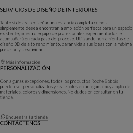
SERVICIOS DE DISEÑO DE INTERIORES
Tanto si desea rediseñar una estancia completa como si
simplemente desea encontrar la ampliación perfecta para un espacio
existente, nuestro equipo de profesionales experimentados le
acompañará en cada paso del proceso. Utilizando herramientas de
diseño 3D de alto rendimiento, darán vida a sus ideas con la máxima
precisión y creatividad.
Más información
PERSONALIZACIÓN
Con algunas excepciones, todos los productos Roche Bobois
pueden ser personalizados y realizables en una gama muy amplia de
materiales, colores y dimensiones. No dudes en consultar en tu
tienda.
Encuentra tu tienda
CONTÁCTENOS