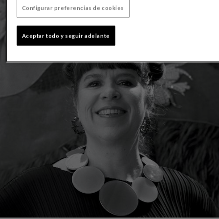
Configurar preferencias de cookies
Aceptar todo y seguir adelante