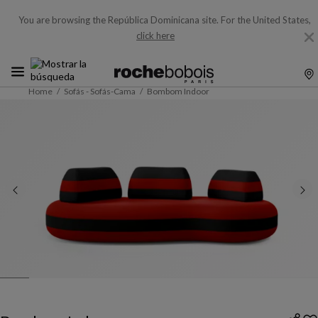
You are browsing the República Dominicana site.
For the United States,
click here
Home
Sofás - Sofás-Cama
Bombom Indoor