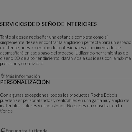
SERVICIOS DE DISEÑO DE INTERIORES
Tanto si desea rediseñar una estancia completa como si
simplemente desea encontrar la ampliación perfecta para un espacio
existente, nuestro equipo de profesionales experimentados le
acompañará en cada paso del proceso. Utilizando herramientas de
diseño 3D de alto rendimiento, darán vida a sus ideas con la máxima
precisión y creatividad.
Más información
PERSONALIZACIÓN
Con algunas excepciones, todos los productos Roche Bobois
pueden ser personalizados y realizables en una gama muy amplia de
materiales, colores y dimensiones. No dudes en consultar en tu
tienda.
Encuentra tu tienda