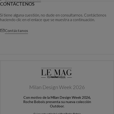
CONTÁCTENOS
Si tiene alguna cuestión, no dude en consultarnos. Contáctenos
haciendo clic en el enlace que se muestra a continuación.
Contáctanos
Milan Design Week 2026
Con motivo de la Milan Design Week 2026,
Roche Bobois presenta su nueva colección
Outdoor.
Lea este artículo Le Mag Roche Bobois