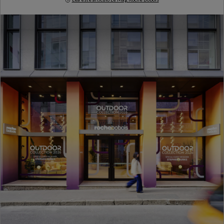
Milan Design Week 2026