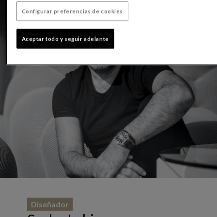
Configurar preferencias de cookies
Aceptar todo y seguir adelante
Diseñador