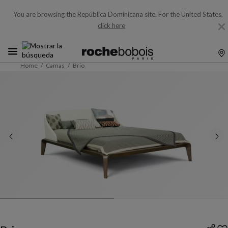
You are browsing the República Dominicana site.
For the United States,
click here
Home
Camas
Brio