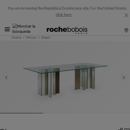
You are browsing the República Dominicana site.
For the United States,
click here
Home
Mesas
Diapo