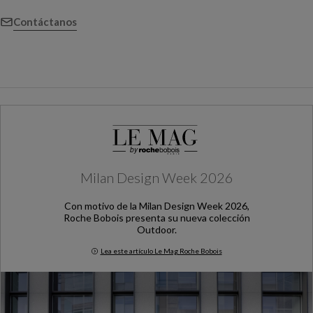
Contáctanos
Milan Design Week 2026
Con motivo de la Milan Design Week 2026,
Roche Bobois presenta su nueva colección
Outdoor.
Lea este artículo Le Mag Roche Bobois
Milan Design Week 2026