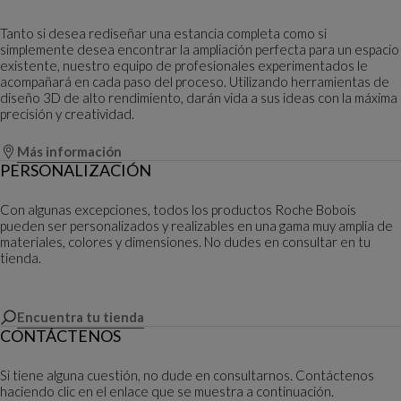
Tanto si desea rediseñar una estancia completa como si
simplemente desea encontrar la ampliación perfecta para un espacio
existente, nuestro equipo de profesionales experimentados le
acompañará en cada paso del proceso. Utilizando herramientas de
diseño 3D de alto rendimiento, darán vida a sus ideas con la máxima
precisión y creatividad.
Más información
PERSONALIZACIÓN
Con algunas excepciones, todos los productos Roche Bobois
pueden ser personalizados y realizables en una gama muy amplia de
materiales, colores y dimensiones. No dudes en consultar en tu
tienda.
Encuentra tu tienda
CONTÁCTENOS
Si tiene alguna cuestión, no dude en consultarnos. Contáctenos
haciendo clic en el enlace que se muestra a continuación.