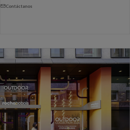
Contáctanos