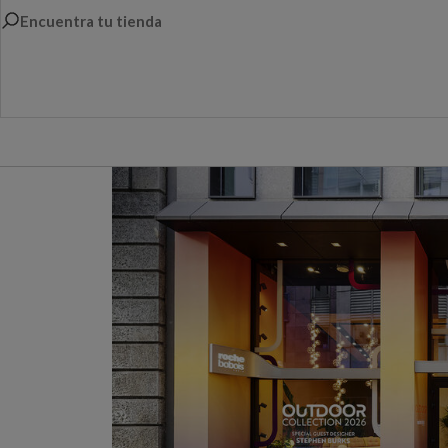
Encuentra tu tienda