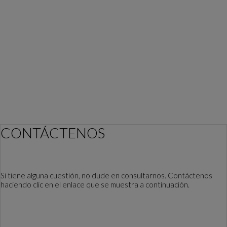
CONTÁCTENOS
Si tiene alguna cuestión, no dude en consultarnos. Contáctenos
haciendo clic en el enlace que se muestra a continuación.