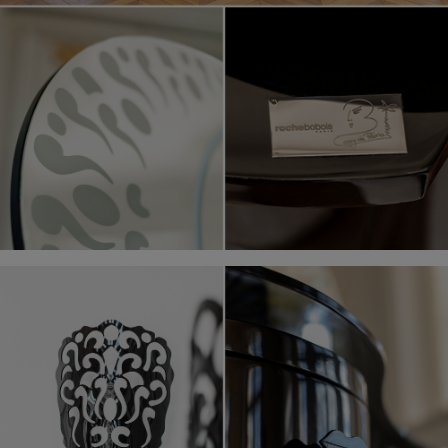
La Vie en Rossy, diseño Rossy de Palma