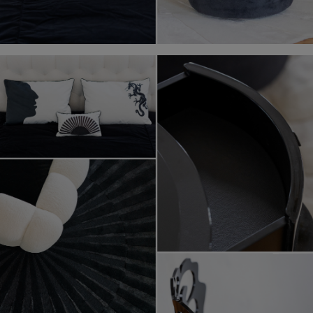
La Vie en Rossy, diseño Rossy de Palma