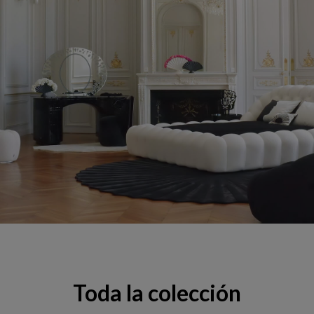
Toda la colección