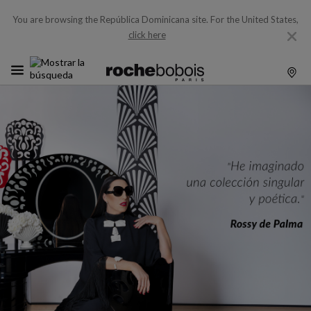
You are browsing the República Dominicana site.
For the United States,
click here