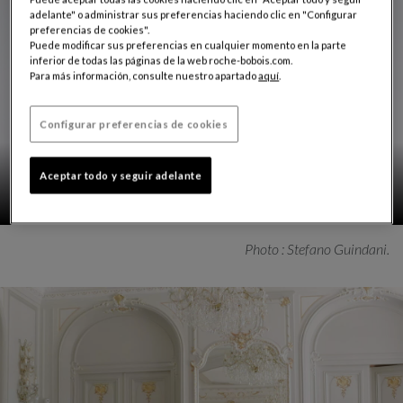
adelante" o administrar sus preferencias haciendo clic en "Configurar
preferencias de cookies".
Puede modificar sus preferencias en cualquier momento en la parte
inferior de todas las páginas de la web roche-bobois.com.
Para más información, consulte nuestro apartado
aquí
.
Configurar preferencias de cookies
Aceptar todo y seguir adelante
Photo : Stefano Guindani.