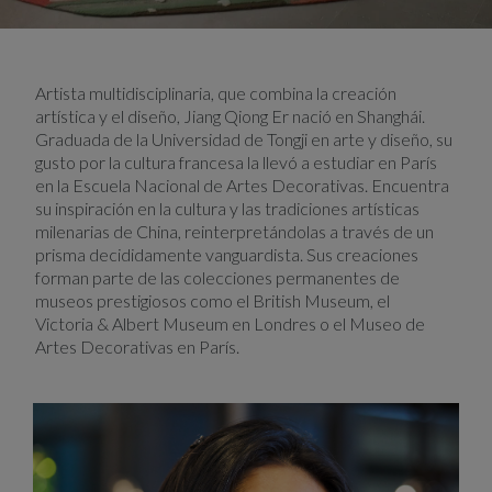
Artista multidisciplinaria, que combina la creación
artística y el diseño, Jiang Qiong Er nació en Shanghái.
Graduada de la Universidad de Tongji en arte y diseño, su
gusto por la cultura francesa la llevó a estudiar en París
en la Escuela Nacional de Artes Decorativas. Encuentra
su inspiración en la cultura y las tradiciones artísticas
milenarias de China, reinterpretándolas a través de un
prisma decididamente vanguardista. Sus creaciones
forman parte de las colecciones permanentes de
museos prestigiosos como el British Museum, el
Victoria & Albert Museum en Londres o el Museo de
Artes Decorativas en París.