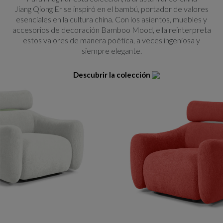
Jiang Qiong Er se inspiró en el bambú, portador de valores
esenciales en la cultura china. Con los asientos, muebles y
accesorios de decoración Bamboo Mood, ella reinterpreta
estos valores de manera poética, a veces ingeniosa y
siempre elegante.
Descubrir la colección