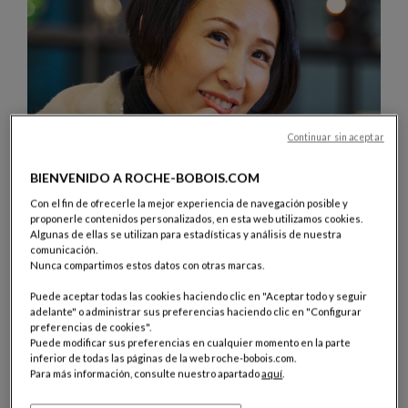
Continuar sin aceptar
BIENVENIDO A ROCHE-BOBOIS.COM
Con el fin de ofrecerle la mejor experiencia de navegación posible y
proponerle contenidos personalizados, en esta web utilizamos cookies.
Algunas de ellas se utilizan para estadísticas y análisis de nuestra
comunicación.
Nunca compartimos estos datos con otras marcas.
Puede aceptar todas las cookies haciendo clic en "Aceptar todo y seguir
adelante" o administrar sus preferencias haciendo clic en "Configurar
Descubrir la colección
preferencias de cookies".
Puede modificar sus preferencias en cualquier momento en la parte
inferior de todas las páginas de la web roche-bobois.com.
Para más información, consulte nuestro apartado
aquí
.