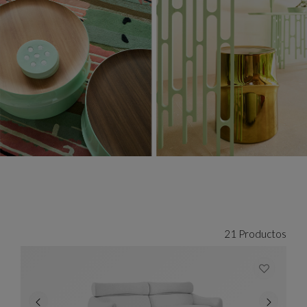
21 Productos