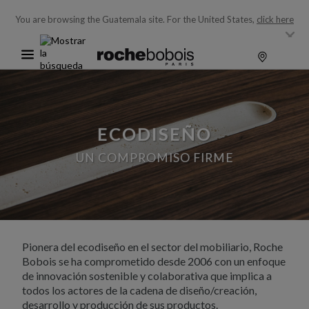
You are browsing the Guatemala site.
For the United States,
click here
ECODISEÑO
UN COMPROMISO FIRME
Pionera del ecodiseño en el sector del mobiliario, Roche
Bobois se ha comprometido desde 2006 con un enfoque
de innovación sostenible y colaborativa que implica a
todos los actores de la cadena de diseño/creación,
desarrollo y producción de sus productos.