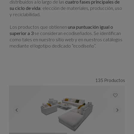
distribuidos a lo largo de las
cuatro fases principales de
su ciclo de vida
: elección de materiales, producción, uso
y reciclabilidad.
Los productos que obtienen
una puntuación igual o
superior a 3
se consideran ecodiseñados. Se identifican
como tales en nuestro sitio web y en nuestros catálogos
mediante el logotipo dedicado “ecodiseño”.
135 Productos