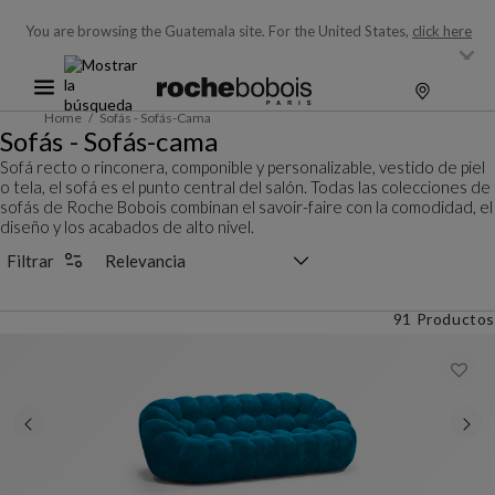
You are browsing the Guatemala site.
For the United States,
click here
Home
Sofás - Sofás-Cama
Sofás - Sofás-cama
Sofá recto o rinconera, componible y personalizable, vestido de piel
o tela, el sofá es el punto central del salón. Todas las colecciones de
sofás de Roche Bobois combinan el savoir-faire con la comodidad, el
diseño y los acabados de alto nivel.
Selector de clasificación
Filtrar
91 Productos