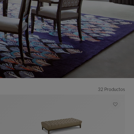
32 Productos