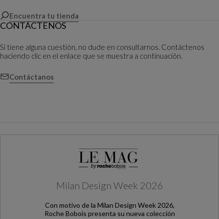
Encuentra tu tienda
CONTÁCTENOS
Si tiene alguna cuestión, no dude en consultarnos. Contáctenos
haciendo clic en el enlace que se muestra a continuación.
Contáctanos
Milan Design Week 2026
Con motivo de la Milan Design Week 2026,
Roche Bobois presenta su nueva colección