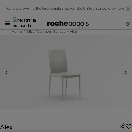
You are browsing the Guatemala site.
For the United States,
click here
Home
Sillas, Taburetes, Bancos
Alex
Alex