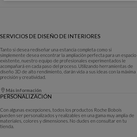
SERVICIOS DE DISEÑO DE INTERIORES
Tanto si desea rediseñar una estancia completa como si
simplemente desea encontrar la ampliación perfecta para un espacio
existente, nuestro equipo de profesionales experimentados le
acompañará en cada paso del proceso. Utilizando herramientas de
diseño 3D de alto rendimiento, darán vida a sus ideas con la máxima
precisión y creatividad.
Más información
PERSONALIZACIÓN
Con algunas excepciones, todos los productos Roche Bobois
pueden ser personalizados y realizables en una gama muy amplia de
materiales, colores y dimensiones. No dudes en consultar en tu
tienda.