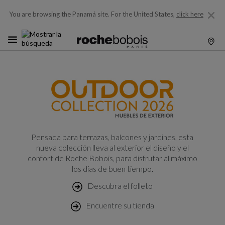
You are browsing the Panamá site.
For the United States,
click here
Pensada para terrazas, balcones y jardines, esta
nueva colección lleva al exterior el diseño y el
confort de Roche Bobois, para disfrutar al máximo
los días de buen tiempo.
Descubra el folleto
Encuentre su tienda