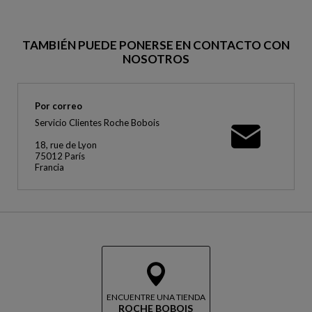
TAMBIÉN PUEDE PONERSE EN CONTACTO CON
NOSOTROS
Por correo
Servicio Clientes Roche Bobois
18, rue de Lyon
75012 París
Francia
ENCUENTRE UNA TIENDA
ROCHE BOBOIS