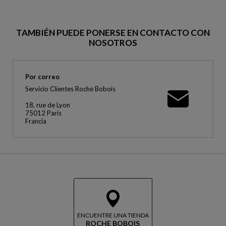
TAMBIÉN PUEDE PONERSE EN CONTACTO CON
NOSOTROS
Por correo
Servicio Clientes Roche Bobois
18, rue de Lyon
75012 París
Francia
ENCUENTRE UNA TIENDA
ROCHE BOBOIS